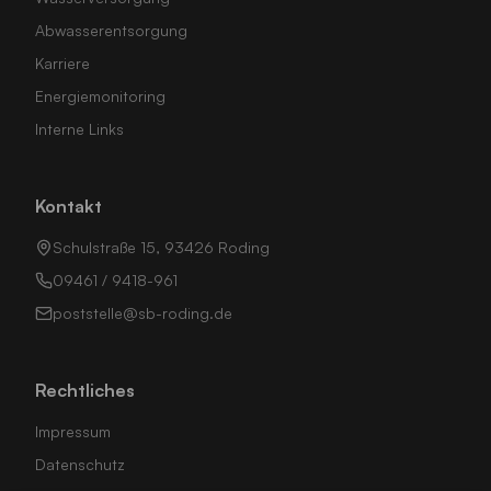
Abwasserentsorgung
Karriere
Energiemonitoring
Interne Links
Kontakt
Schulstraße 15, 93426 Roding
09461 / 9418-961
poststelle@sb-roding.de
Rechtliches
Impressum
Datenschutz