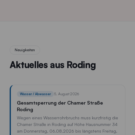
Neuigkeiten
Aktuelles aus Roding
5. August 2026
Wasser / Abwasser
Gesamtsperrung der Chamer Straße
Roding
Wegen eines Wasserrohrbruchs muss kurzfristig die
Chamer Straße in Roding auf Höhe Hausnummer 34
am Donnerstag, 06.08.2026 bis längstens Freitag,