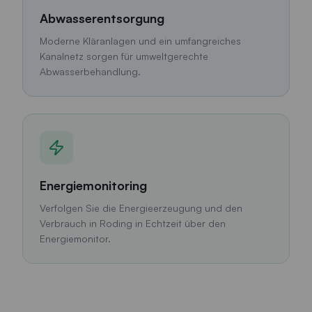
Abwasserentsorgung
Moderne Kläranlagen und ein umfangreiches
Kanalnetz sorgen für umweltgerechte
Abwasserbehandlung.
Energiemonitoring
Verfolgen Sie die Energieerzeugung und den
Verbrauch in Roding in Echtzeit über den
Energiemonitor.