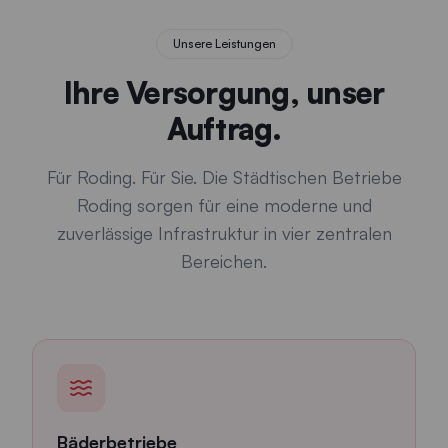
Unsere Leistungen
Ihre Versorgung, unser
Auftrag.
Für Roding. Für Sie. Die Städtischen Betriebe
Roding sorgen für eine moderne und
zuverlässige Infrastruktur in vier zentralen
Bereichen.
Bäderbetriebe