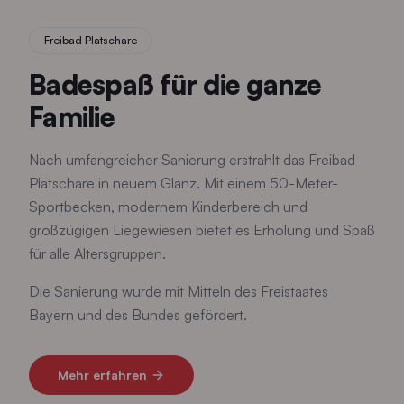
Freibad Platschare
Badespaß für die ganze
Familie
Nach umfangreicher Sanierung erstrahlt das Freibad
Platschare in neuem Glanz. Mit einem 50-Meter-
Sportbecken, modernem Kinderbereich und
großzügigen Liegewiesen bietet es Erholung und Spaß
für alle Altersgruppen.
Die Sanierung wurde mit Mitteln des Freistaates
Bayern und des Bundes gefördert.
Mehr erfahren