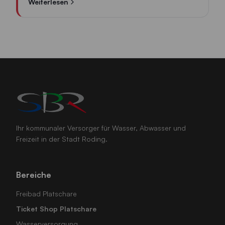
Weiterlesen
Ihr kommunaler Versorger für Wasser, Abwasser und
Freizeit in der Stadt Roding.
Bereiche
Freibad Platschare
Ticket Shop Platschare
Wasserversorgung