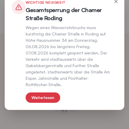
WICHTIGE NEUIGKEIT
Gesamtsperrung der Chamer
Straße Roding
Wegen eines Wasserrohrbruchs muss
kurzfristig die Chamer Straße in Roding auf
Höhe Hausnummer 34 am Donnerstag,
06.08.2026 bis längstens Freitag,
07.08.2026 komplett gesperrt werden. Der
Verkehr wird stadtauswärts über die
Gabelsbergerstraße und Further Straße
umgeleitet, stadteinwärts über die Straße Am
Esper, Jahnstraße und Posthalter-
Rothfischer-Straße.
Weiterlesen