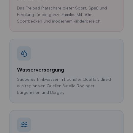
Das Freibad Platschare bietet Sport, Spaß und
Erholung für die ganze Familie. Mit 50m-
Sportbecken und modernem Kinderbereich.
Wasserversorgung
Sauberes Trinkwasser in höchster Qualität, direkt
aus regionalen Quellen für alle Rodinger
Bürgerinnen und Bürger.