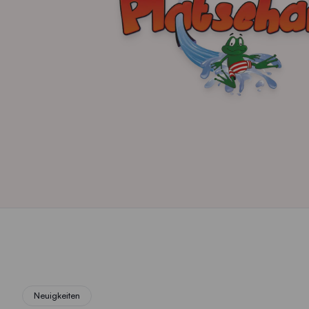
Neuigkeiten