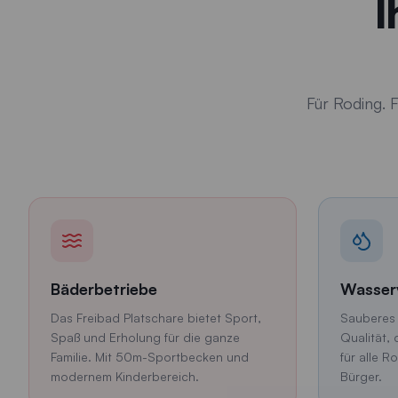
I
Für Roding. 
Bäderbetriebe
Wasser
Das Freibad Platschare bietet Sport,
Sauberes 
Spaß und Erholung für die ganze
Qualität, 
Familie. Mit 50m-Sportbecken und
für alle 
modernem Kinderbereich.
Bürger.