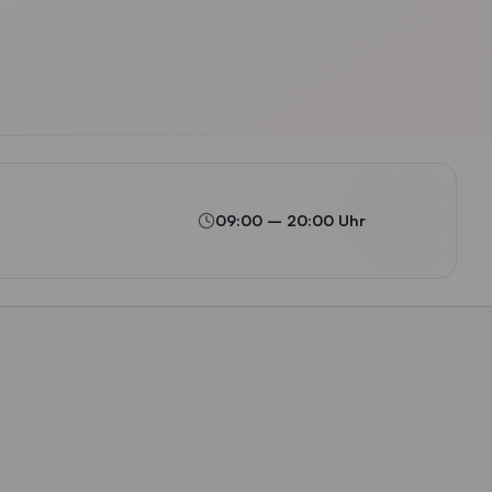
09:00
–
20:00
Uhr