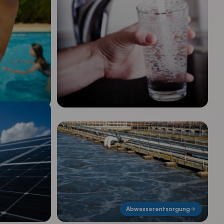
Abwasserentsorgung