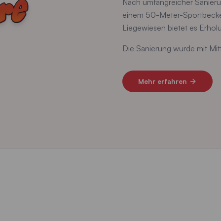
Nach umfangreicher Sanierun
einem 50-Meter-Sportbecke
Liegewiesen bietet es Erholu
Die Sanierung wurde mit Mit
Mehr erfahren