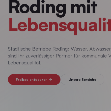
Roding mit
Lebensqualit
Städtische Betriebe Roding: Wasser, Abwasser 
sind Ihr zuverlässiger Partner für kommunale
Lebensqualität.
Freibad entdecken
Unsere Bereiche