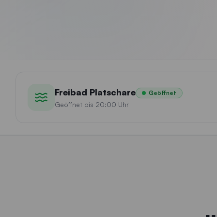
Freibad Platschare
Geöffnet
Geöffnet bis 20:00 Uhr