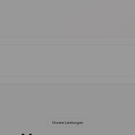
Unsere Leistungen