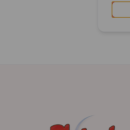
Geben Sie