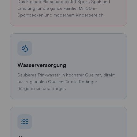
Das Freibad Platschare bietet Sport, Spaß und
Erholung für die ganze Familie. Mit 50m-
Sportbecken und modernem Kinderbereich.
Wasserversorgung
Sauberes Trinkwasser in höchster Qualität, direkt
aus regionalen Quellen für alle Rodinger
Bürgerinnen und Bürger.