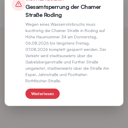
Gesamtsperrung der Chamer
Straße Roding
Wegen eines Wasserrohrbruchs muss
kurzfristig die Chamer Straße in Roding auf
Höhe Hausnummer 34 am Donnerstag,
06.08.2026 bis längstens Freitag,
07.08.2026 komplett gesperrt werden. Der
Verkehr wird stadtauswärts über die
Gabelsbergerstraße und Further Straße
umgeleitet, stadteinwärts über die Straße Am
Esper, Jahnstraße und Posthalter-
Rothfischer-Straße.
Weiterlesen