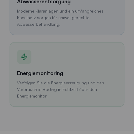
Abwasserentsorgung
Moderne Kläranlagen und ein umfangreiches
Kanalnetz sorgen für umweltgerechte
Abwasserbehandlung.
Energiemonitoring
Verfolgen Sie die Energieerzeugung und den
Verbrauch in Roding in Echtzeit über den
Energiemonitor.