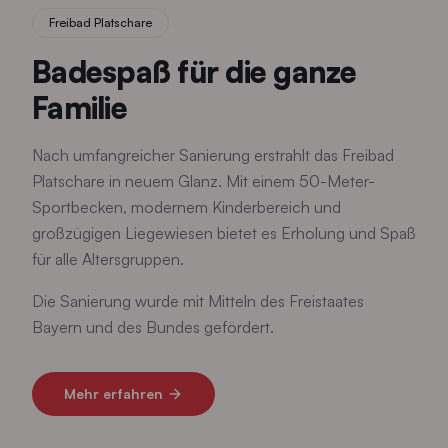
Freibad Platschare
Badespaß für die ganze
Familie
Nach umfangreicher Sanierung erstrahlt das Freibad
Platschare in neuem Glanz. Mit einem 50-Meter-
Sportbecken, modernem Kinderbereich und
großzügigen Liegewiesen bietet es Erholung und Spaß
für alle Altersgruppen.
Die Sanierung wurde mit Mitteln des Freistaates
Bayern und des Bundes gefördert.
Mehr erfahren