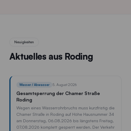
Neuigkeiten
Aktuelles aus Roding
5. August 2026
Wasser / Abwasser
Gesamtsperrung der Chamer Straße
Roding
Wegen eines Wasserrohrbruchs muss kurzfristig die
Chamer Straße in Roding auf Höhe Hausnummer 34
am Donnerstag, 06.08.2026 bis längstens Freitag,
07.08.2026 komplett gesperrt werden. Der Verkehr