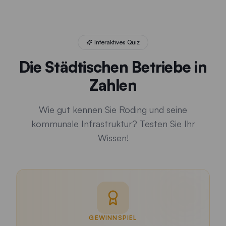
Quiz gestartet. Frage 1 von 5: Welche Temperatur hat das
Interaktives Quiz
Die Städtischen Betriebe in
Zahlen
Wie gut kennen Sie Roding und seine
kommunale Infrastruktur? Testen Sie Ihr
Wissen!
GEWINNSPIEL