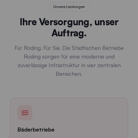
Unsere Leistungen
Ihre Versorgung, unser
Auftrag.
Für Roding. Für Sie. Die Städtischen Betriebe
Roding sorgen für eine moderne und
zuverlässige Infrastruktur in vier zentralen
Bereichen.
Bäderbetriebe