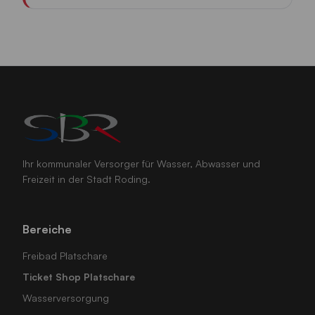
Ihr kommunaler Versorger für Wasser, Abwasser und
Freizeit in der Stadt Roding.
Bereiche
Freibad Platschare
Ticket Shop Platschare
Wasserversorgung