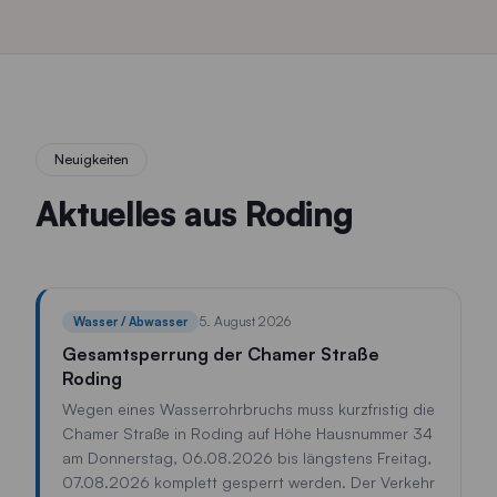
Neuigkeiten
Aktuelles aus Roding
5. August 2026
Wasser / Abwasser
Gesamtsperrung der Chamer Straße
Roding
Wegen eines Wasserrohrbruchs muss kurzfristig die
Chamer Straße in Roding auf Höhe Hausnummer 34
am Donnerstag, 06.08.2026 bis längstens Freitag,
07.08.2026 komplett gesperrt werden. Der Verkehr