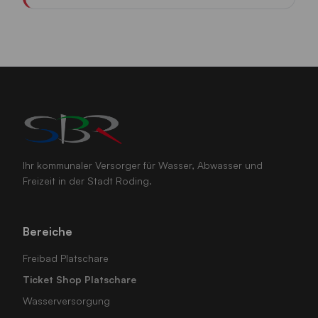
Ihr kommunaler Versorger für Wasser, Abwasser und
Freizeit in der Stadt Roding.
Bereiche
Freibad Platschare
Ticket Shop Platschare
Wasserversorgung