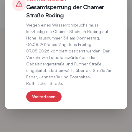
Gesamtsperrung der Chamer
Straße Roding
Wegen eines Wasserrohrbruchs muss
kurzfristig die Chamer Straße in Roding auf
Höhe Hausnummer 34 am Donnerstag,
06.08.2026 bis längstens Freitag,
07.08.2026 komplett gesperrt werden. Der
Verkehr wird stadtauswärts über die
Gabelsbergerstraße und Further Straße
umgeleitet, stadteinwärts über die Straße Am
Esper, Jahnstraße und Posthalter-
Rothfischer-Straße.
Weiterlesen