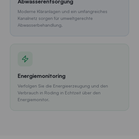
Abwasserentsorgung
Moderne Kläranlagen und ein umfangreiches
Kanalnetz sorgen für umweltgerechte
Abwasserbehandlung.
Energiemonitoring
Verfolgen Sie die Energieerzeugung und den
Verbrauch in Roding in Echtzeit über den
Energiemonitor.