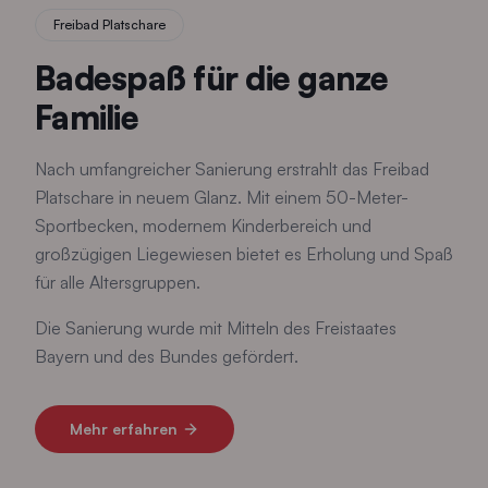
Freibad Platschare
Badespaß für die ganze
Familie
Nach umfangreicher Sanierung erstrahlt das Freibad
Platschare in neuem Glanz. Mit einem 50-Meter-
Sportbecken, modernem Kinderbereich und
großzügigen Liegewiesen bietet es Erholung und Spaß
für alle Altersgruppen.
Die Sanierung wurde mit Mitteln des Freistaates
Bayern und des Bundes gefördert.
Mehr erfahren