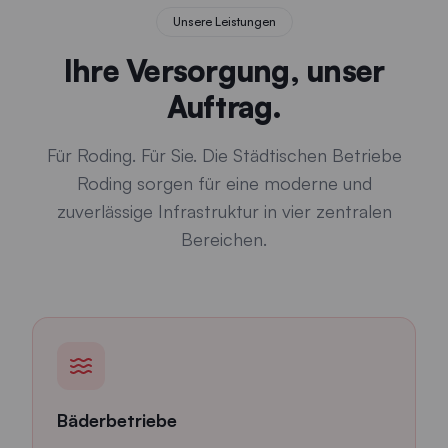
Unsere Leistungen
Ihre Versorgung, unser
Auftrag.
Für Roding. Für Sie. Die Städtischen Betriebe
Roding sorgen für eine moderne und
zuverlässige Infrastruktur in vier zentralen
Bereichen.
Bäderbetriebe