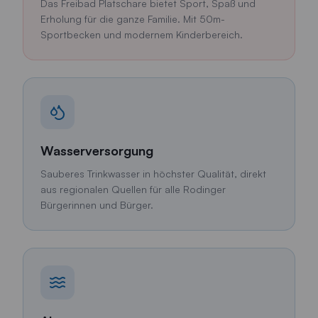
Das Freibad Platschare bietet Sport, Spaß und
Erholung für die ganze Familie. Mit 50m-
Sportbecken und modernem Kinderbereich.
Wasserversorgung
Sauberes Trinkwasser in höchster Qualität, direkt
aus regionalen Quellen für alle Rodinger
Bürgerinnen und Bürger.