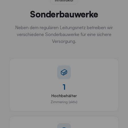
Infrastruktur
Sonderbauwerke
Neben dem regulären Leitungsnetz betreiben wir
verschiedene Sonderbauwerke für eine sichere
Versorgung.
1
Hochbehälter
Zimmering (aktiv)