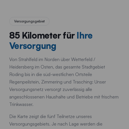
Versorgungsgebiet
85 Kilometer für
Ihre
Versorgung
Von Strahlfeld im Norden über Wetterfeld /
Heidersberg im Osten, das gesamte Stadtgebiet
Roding bis in die süd-westlichen Ortsteile
Regenpeilstein, Zimmering und Trasching: Unser
Versorgungsnetz versorgt zuverlässig alle
angeschlossenen Haushalte und Betriebe mit frischem
Trinkwasser.
Die Karte zeigt die fünf Teilnetze unseres
Versorgungsgebiets. Je nach Lage werden die