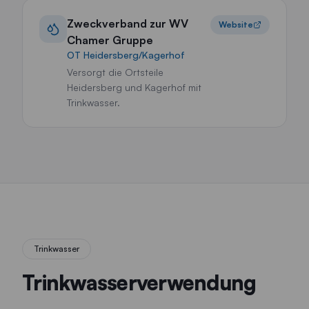
Zweckverband zur WV
Website
Chamer Gruppe
OT Heidersberg/Kagerhof
Versorgt die Ortsteile
Heidersberg und Kagerhof mit
Trinkwasser.
Trinkwasser
Trinkwasserverwendung