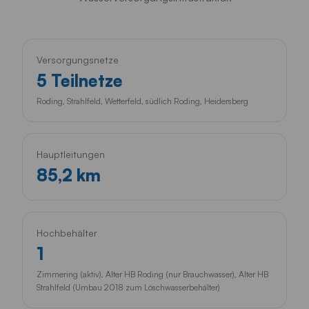
Versorgungsnetze
5 Teilnetze
Roding, Strahlfeld, Wetterfeld, südlich Roding, Heidersberg
Hauptleitungen
85,2 km
Hochbehälter
1
Zimmering (aktiv), Alter HB Roding (nur Brauchwasser), Alter HB
Strahlfeld (Umbau 2018 zum Löschwasserbehälter)