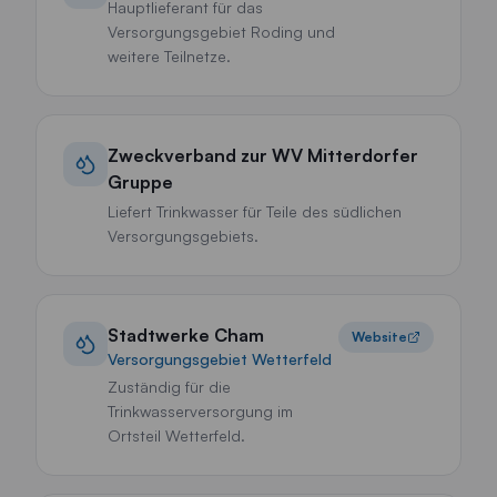
Hauptlieferant für das
Versorgungsgebiet Roding und
weitere Teilnetze.
Zweckverband zur WV Mitterdorfer
Gruppe
Liefert Trinkwasser für Teile des südlichen
Versorgungsgebiets.
Stadtwerke Cham
Website
Versorgungsgebiet Wetterfeld
Zuständig für die
Trinkwasserversorgung im
Ortsteil Wetterfeld.