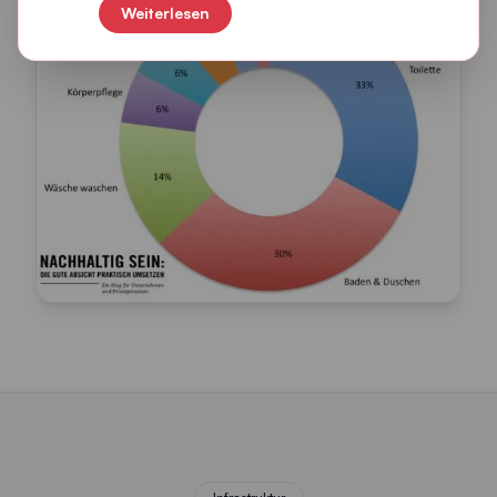
Weiterlesen