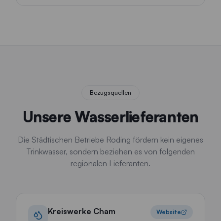
Bezugsquellen
Unsere Wasserlieferanten
Die Städtischen Betriebe Roding fördern kein eigenes
Trinkwasser, sondern beziehen es von folgenden
regionalen Lieferanten.
Kreiswerke Cham
Website