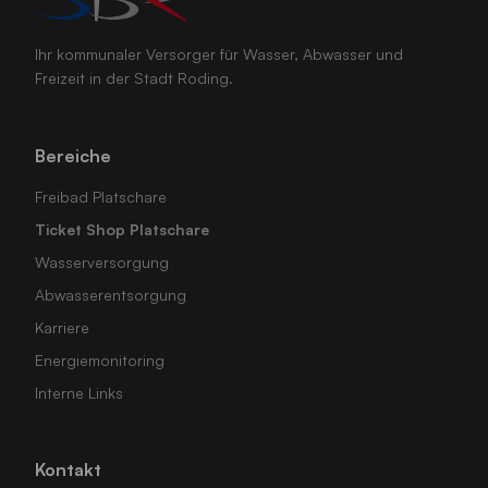
Ihr kommunaler Versorger für Wasser, Abwasser und
Freizeit in der Stadt Roding.
Bereiche
Freibad Platschare
Ticket Shop Platschare
Wasserversorgung
Abwasserentsorgung
Karriere
Energiemonitoring
Interne Links
Kontakt