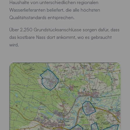
Haushalte von unterschiedlichen regionalen
Wasserlieferanten beliefert, die alle höchsten
Qualitätsstandards entsprechen.
Über 2.250 Grundstücksanschlüsse sorgen dafür, dass
das kostbare Nass dort ankommt, wo es gebraucht
wird.