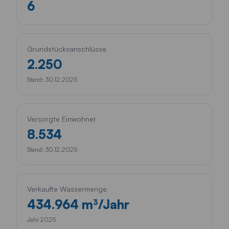
6
Grundstücksanschlüsse
2.250
Stand: 30.12.2025
Versorgte Einwohner
8.534
Stand: 30.12.2025
Verkaufte Wassermenge
434.964 m³/Jahr
Jahr 2025