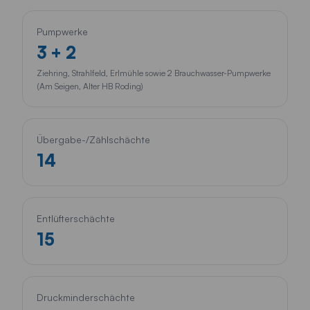
Pumpwerke
3 + 2
Ziehring, Strahlfeld, Erlmühle sowie 2 Brauchwasser-Pumpwerke
(Am Seigen, Alter HB Roding)
Übergabe-/Zählschächte
14
Entlüfterschächte
15
Druckminderschächte