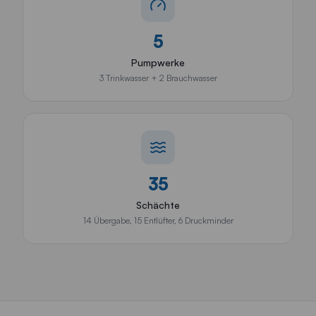
5
Pumpwerke
3 Trinkwasser + 2 Brauchwasser
35
Schächte
14 Übergabe, 15 Entlüfter, 6 Druckminder