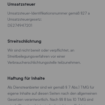
Umsatzsteuer
Umsatzsteuer-Identifikationsnummer gemäß §27 a
Umsatzsteuergesetz:
DE274947201
Streitschlichtung
Wir sind nicht bereit oder verpflichtet, an
Streitbeilegungsverfahren vor einer
Verbraucherschlichtungsstelle teilzunehmen.
Haftung für Inhalte
Als Diensteanbieter sind wir gemäß § 7 Abs.1 TMG für
eigene Inhalte auf diesen Seiten nach den allgemeinen
Gesetzen verantwortlich. Nach §§ 8 bis 10 TMG sind