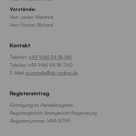
Vorstände:
Herr Janker Manfred
Herr Fischer Richard
Kontakt
Telefon:
+49 9461 94 18-961
Telefax: +49 9461 94 18-760
E-Mail:
poststelle@sb-roding.de
Registereintrag
Eintragung im Handelsregister.
Registergericht: Amtsgericht Regensburg
Registernummer: HRA 8799