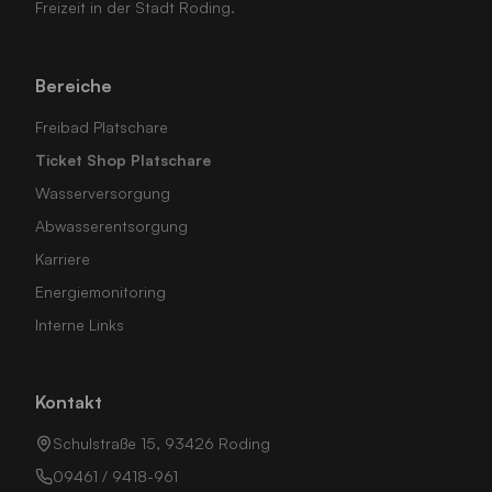
Freizeit in der Stadt Roding.
Bereiche
Freibad Platschare
Ticket Shop Platschare
Wasserversorgung
Abwasserentsorgung
Karriere
Energiemonitoring
Interne Links
Kontakt
Schulstraße 15, 93426 Roding
09461 / 9418-961