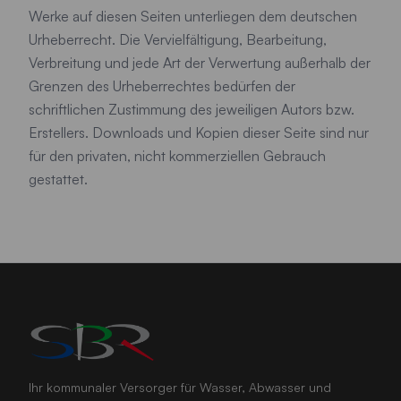
Werke auf diesen Seiten unterliegen dem deutschen
Urheberrecht. Die Vervielfältigung, Bearbeitung,
Verbreitung und jede Art der Verwertung außerhalb der
Grenzen des Urheberrechtes bedürfen der
schriftlichen Zustimmung des jeweiligen Autors bzw.
Erstellers. Downloads und Kopien dieser Seite sind nur
für den privaten, nicht kommerziellen Gebrauch
gestattet.
Ihr kommunaler Versorger für Wasser, Abwasser und