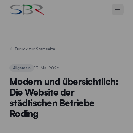
Zum Hauptinhalt springen
Zurück zur Startseite
13. Mai 2026
Allgemein
Modern und übersichtlich:
Die Website der
städtischen Betriebe
Roding