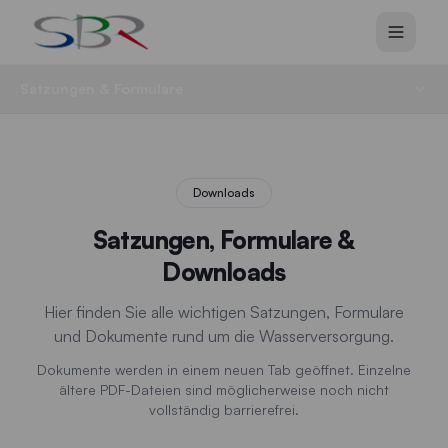
Zum Hauptinhalt springen
Satzungen & Formulare
Downloads
Satzungen, Formulare &
Downloads
Hier finden Sie alle wichtigen Satzungen, Formulare
und Dokumente rund um die Wasserversorgung.
Dokumente werden in einem neuen Tab geöffnet. Einzelne
ältere PDF-Dateien sind möglicherweise noch nicht
vollständig barrierefrei.