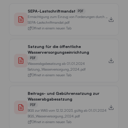
SEPA-Lastschriftmandat
PDF
Ermächtigung zum Einzug von Forderungen durch Lastschrift.
SEPA-Lastschriftmandat.pdf
Öffnet in einem neuen Tab
Satzung für die öffentliche
Wasserversorgungseinrichtung
PDF
Wasserabgabesatzung ab 01.01.2024
Satzung_Wasserversorgung_2024.pdf
Öffnet in einem neuen Tab
Beitrags- und Gebührensatzung zur
Wasserabgabesatzung
PDF
BGS zur WAS vom 12.12.2023, gültig ab 01.01.2024
BGS_Wasserversorgung_2024.pdf
Öffnet in einem neuen Tab